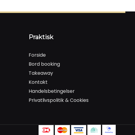
Praktisk
Forside
Bord booking
Takeaway
Kontakt
Handelsbetingelser
Privatlivspolitik & Cookies