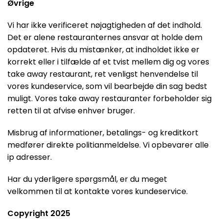
Øvrige
Vi har ikke verificeret nøjagtigheden af det indhold.
Det er alene restauranternes ansvar at holde dem
opdateret. Hvis du mistænker, at indholdet ikke er
korrekt eller i tilfælde af et tvist mellem dig og vores
take away restaurant, ret venligst henvendelse til
vores kundeservice, som vil bearbejde din sag bedst
muligt. Vores take away restauranter forbeholder sig
retten til at afvise enhver bruger.
Misbrug af informationer, betalings- og kreditkort
medfører direkte politianmeldelse. Vi opbevarer alle
ip adresser.
Har du yderligere spørgsmål, er du meget
velkommen til at kontakte vores kundeservice.
Copyright 2025