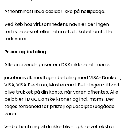
Afhentningstilbud gælder ikke på helligdage.
Ved køb hos virksomhedens navn er der ingen
fortrydelsesret eller returret, da købet omfatter
fødevarer.
Priser og betaling
Alle angivende priser er i DKK inkluderet moms.
jacobariis.dk modtager betaling med VISA-Dankort,
VISA, VISA Electron, Mastercard. Betalingen vil først
blive trukket på din konto, når varen afhentes. Alle
beløb er i DKK. Danske kroner og incl. moms. Der
tages forbehold for prisfejl og udsolgte/udgåede
varer.
Ved afhentning vil du ikke blive opkrævet ekstra