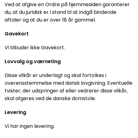
Ved at afgive en Ordre på hjemmesiden garanterer
du, at du juridisk er i stand til at indgå bindende
aftaler og at du er over 18 år gammel.
Gavekort
Vi tilbuder ikke Gavekort.
Lovvalg og værneting
Disse vilkår er underlagt og skal fortolkes i
overensstemmelse med dansk lovgivning. Eventuelle
tvister, der udspringer af eller vedrører disse vilkår,
skal afgøres ved de danske domstole.
Levering
Vi har ingen levering.