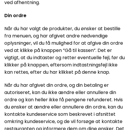
ved afhentning.
Din ordre
Når du har valgt de produkter, du ønsker at bestille
fra menuen, og har afgivet andre nødvendige
oplysninger, vil du få mulighed for at afgive din ordre
ved at klikke på knappen ”Gå til kassen”. Det er
vigtigt, at du indtaster og retter eventuelle fejl, før du
klikker på knappen, eftersom indtastningsfejl ikke
kan rettes, efter du har klikket på denne knap.
Når du har afgivet din ordre, og din betaling er
autoriseret, kan du ikke ændre eller annullere din
ordre og kan heller ikke få pengene refunderet. Hvis
du ønsker at ændre eller annullere din ordre, kan du
kontakte kundeservice som beskrevet i afsnittet
omkring kundeservice, og de vil forsøge at kontakte
restauranten og informere dem om dine ønsker. Det