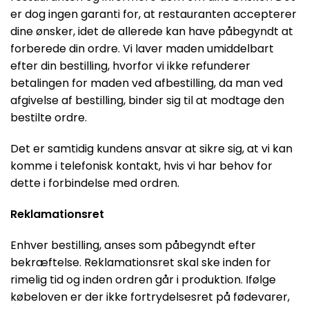
er dog ingen garanti for, at restauranten accepterer
dine ønsker, idet de allerede kan have påbegyndt at
forberede din ordre. Vi laver maden umiddelbart
efter din bestilling, hvorfor vi ikke refunderer
betalingen for maden ved afbestilling, da man ved
afgivelse af bestilling, binder sig til at modtage den
bestilte ordre.
Det er samtidig kundens ansvar at sikre sig, at vi kan
komme i telefonisk kontakt, hvis vi har behov for
dette i forbindelse med ordren.
Reklamationsret
Enhver bestilling, anses som påbegyndt efter
bekræftelse. Reklamationsret skal ske inden for
rimelig tid og inden ordren går i produktion. Ifølge
købeloven er der ikke fortrydelsesret på fødevarer,